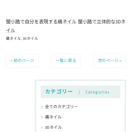
狸小路で自分を表現する痛ネイル
狸小路で立体的な3Dネ
イル
痛ネイル
3Dネイル
< 前のページ
一覧に戻る
次のページ >
カテゴリー
Categories
全てのカテゴリー
痛ネイル
3Dネイル