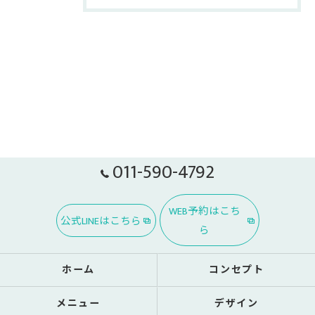
011-590-4792
WEB予約はこち
公式LINEはこちら
ら
ホーム
コンセプト
メニュー
デザイン