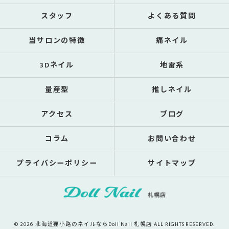
スタッフ
よくある質問
当サロンの特徴
痛ネイル
3Dネイル
地雷系
量産型
推しネイル
アクセス
ブログ
コラム
お問い合わせ
プライバシーポリシー
サイトマップ
© 2026 北海道狸小路のネイルならDoll Nail 札幌店 ALL RIGHTS RESERVED.