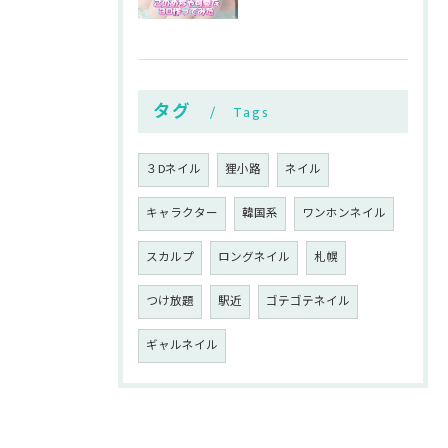
タグ
Tags
３Dネイル
狸小路
ネイル
キャラクター
韓国系
ワンホンネイル
スカルプ
ロングネイル
札幌
つけ放題
駅近
ゴテゴテネイル
ギャルネイル