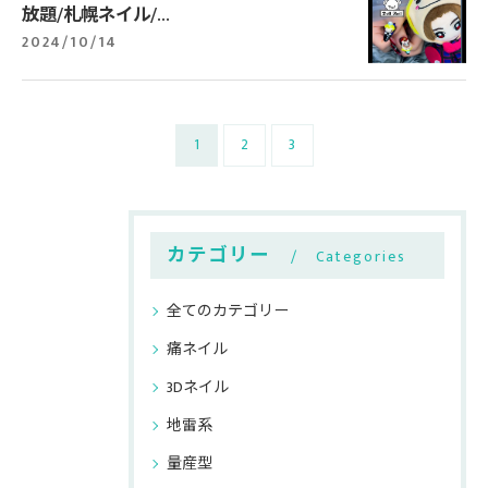
放題/札幌ネイル/...
2024/10/14
1
2
3
カテゴリー
Categories
全てのカテゴリー
痛ネイル
3Dネイル
地雷系
量産型