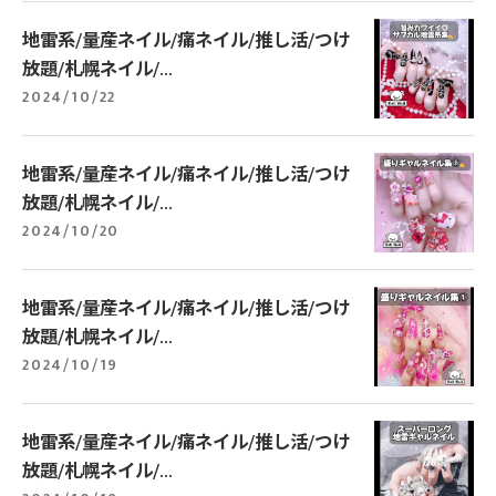
地雷系/量産ネイル/痛ネイル/推し活/つけ
放題/札幌ネイル/...
2024/10/22
地雷系/量産ネイル/痛ネイル/推し活/つけ
放題/札幌ネイル/...
2024/10/20
地雷系/量産ネイル/痛ネイル/推し活/つけ
放題/札幌ネイル/...
2024/10/19
地雷系/量産ネイル/痛ネイル/推し活/つけ
放題/札幌ネイル/...