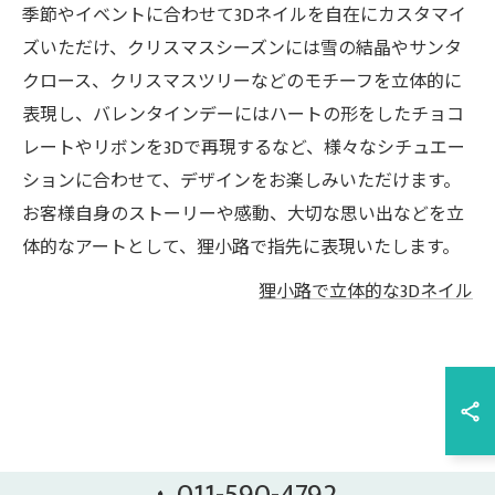
季節やイベントに合わせて3Dネイルを自在にカスタマイ
ズいただけ、クリスマスシーズンには雪の結晶やサンタ
クロース、クリスマスツリーなどのモチーフを立体的に
表現し、バレンタインデーにはハートの形をしたチョコ
レートやリボンを3Dで再現するなど、様々なシチュエー
ションに合わせて、デザインをお楽しみいただけます。
お客様自身のストーリーや感動、大切な思い出などを立
体的なアートとして、狸小路で指先に表現いたします。
狸小路で立体的な3Dネイル