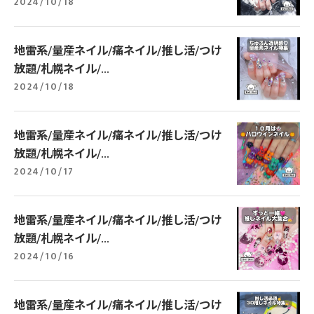
2024/10/18
地雷系/量産ネイル/痛ネイル/推し活/つけ
放題/札幌ネイル/...
2024/10/18
地雷系/量産ネイル/痛ネイル/推し活/つけ
放題/札幌ネイル/...
2024/10/17
地雷系/量産ネイル/痛ネイル/推し活/つけ
放題/札幌ネイル/...
2024/10/16
地雷系/量産ネイル/痛ネイル/推し活/つけ