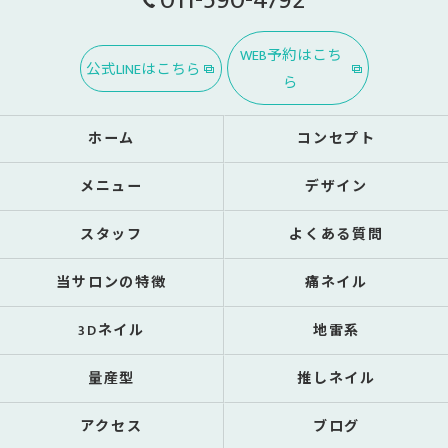
011-590-4792
WEB予約はこち
公式LINEはこちら
ら
ホーム
コンセプト
メニュー
デザイン
スタッフ
よくある質問
当サロンの特徴
痛ネイル
3Dネイル
地雷系
量産型
推しネイル
アクセス
ブログ