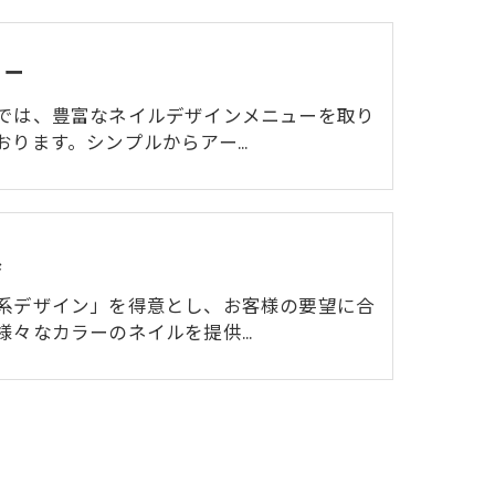
ュー
では、豊富なネイルデザインメニューを取り
おります。シンプルからアー…
系
系デザイン」を得意とし、お客様の要望に合
様々なカラーのネイルを提供…