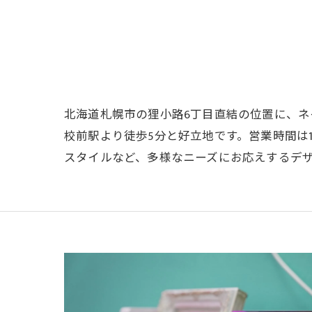
北海道札幌市の狸小路6丁目直結の位置に、ネ
校前駅より徒歩5分と好立地です。営業時間は1
スタイルなど、多様なニーズにお応えするデ