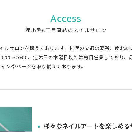
Access
狸小路6丁目直結のネイルサロン
イルサロンを構えております。札幌の交通の要所、南北線
0:00〜20:00、定休日の木曜日以外は毎日営業してお
ザインやパーツを取り揃えております。
様々なネイルアートを楽しめる