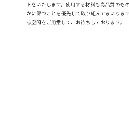
トをいたします。使用する材料も高品質のも
かに保つことを優先して取り組んでまいりま
る空間をご用意して、お待ちしております。