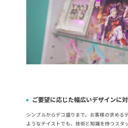
ご要望に応じた幅広いデザインに対
シンプルからデコ盛りまで、お客様の求める
ようなテイストでも、技術と知識を持つスタ