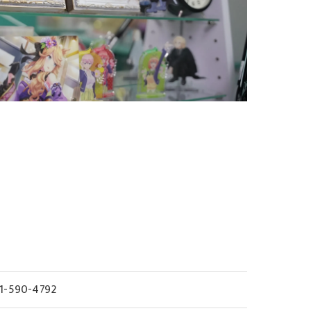
1-590-4792