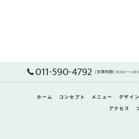
011-590-4792
[営業時間] 10:00 〜 20
ホーム
コンセプト
メニュー
デザイ
アクセス