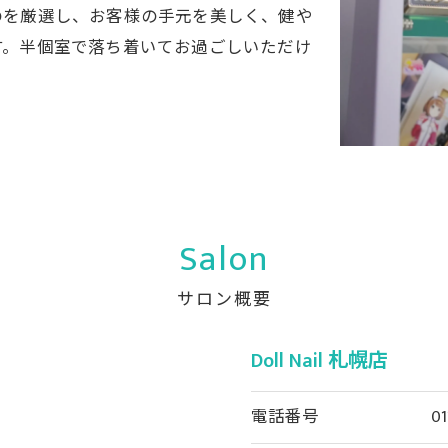
のを厳選し、お客様の手元を美しく、健や
す。半個室で落ち着いてお過ごしいただけ
Salon
サロン概要
Doll Nail 札幌店
電話番号
01