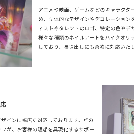
アニメや映画、ゲームなどのキャラクタ
め、立体的なデザインやデコレーションを
ィストやタレントのロゴ、特定の色やデ
様々な種類のネイルアートをハイクオリ
しており、長さ出しにも柔軟に対応いた
応
デザインに幅広く対応しております。どの
ッフが、お客様の理想を具現化するサポー