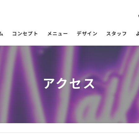
ム
コンセプト
メニュー
デザイン
スタッフ
アクセス