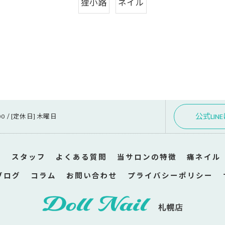
狸小路
ネイル
公式LIN
:00 / [定休日] 木曜日
ン
スタッフ
よくある質問
当サロンの特徴
痛ネイル
ブログ
コラム
お問い合わせ
プライバシーポリシー