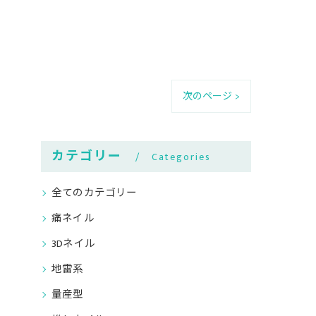
次のページ >
カテゴリー
Categories
全てのカテゴリー
痛ネイル
3Dネイル
地雷系
量産型