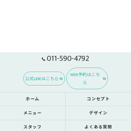
011-590-4792
WEB予約はこち
公式LINEはこちら
ら
ホーム
コンセプト
メニュー
デザイン
スタッフ
よくある質問