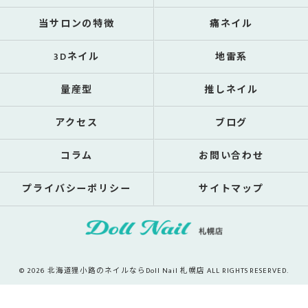
当サロンの特徴
痛ネイル
3Dネイル
地雷系
量産型
推しネイル
アクセス
ブログ
コラム
お問い合わせ
プライバシーポリシー
サイトマップ
© 2026 北海道狸小路のネイルならDoll Nail 札幌店 ALL RIGHTS RESERVED.