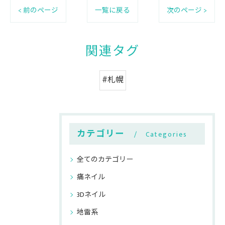
< 前のページ
一覧に戻る
次のページ >
関連タグ
#札幌
カテゴリー
Categories
全てのカテゴリー
痛ネイル
3Dネイル
地雷系