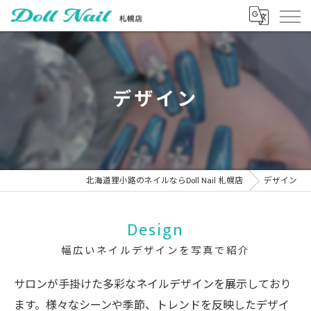
デザイン
北海道狸小路のネイルならDoll Nail 札幌店
デザイン
Design
幅広いネイルデザインを写真で紹介
サロンが手掛けた多彩なネイルデザインを展示しており
ます。様々なシーンや季節、トレンドを反映したデザイ