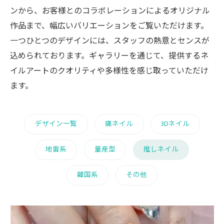
ンから、お客様とのコラボレーションによるオリジナル
作品まで、幅広いバリエーションをご覧いただけます。
一つひとつのデザインには、スタッフの熱意とセンスが
込められております。ギャラリーを通じて、提供するネ
イルアートのクオリティや多様性を感じ取っていただけ
ます。
デザイン一覧
痛ネイル
3Dネイル
地雷系
量産型
推しネイル
韓国系
その他