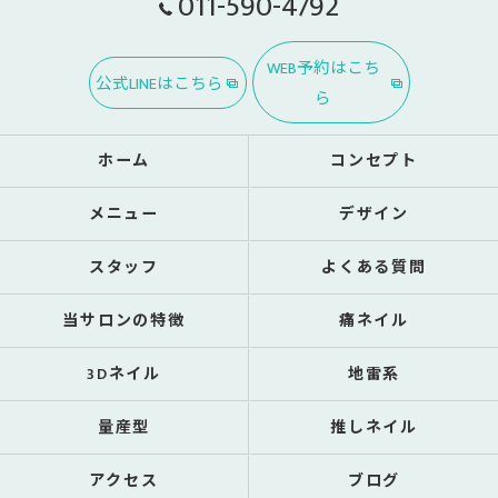
011-590-4792
WEB予約はこち
公式LINEはこちら
ら
ホーム
コンセプト
メニュー
デザイン
スタッフ
よくある質問
当サロンの特徴
痛ネイル
3Dネイル
地雷系
量産型
推しネイル
アクセス
ブログ