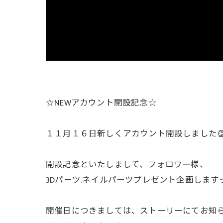
☆NEWアカウント開設記念☆
１１月１６日新しくアカウント開設しました
開設記念といたしまして、フォロワー様、
3Dパーツ.ネイルパーツプレゼント企画します
開催日につきましては、ストーリーにてお知