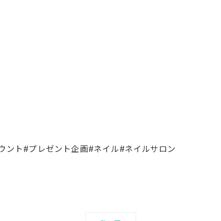
カウント#プレゼント企画#ネイル#ネイルサロン