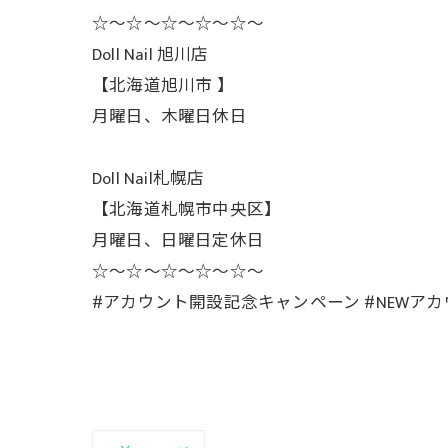
☆〜☆〜☆〜☆〜☆〜
Doll Nail 旭川店
【北海道旭川市 】
月曜日、木曜日休日
Doll Nail札幌店
【北海道札幌市中央区】
月曜日、日曜日定休日
☆〜☆〜☆〜☆〜☆〜
#アカウント開設記念キャンペーン #NEWア