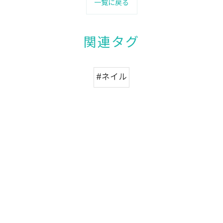
一覧に戻る
関連タグ
#ネイル