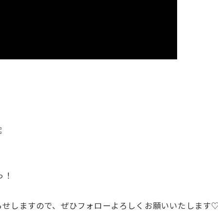

っ！
らせしますので、ぜひフォローよろしくお願いいたします