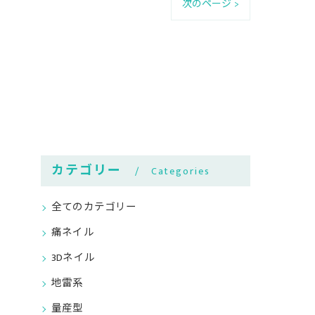
次のページ >
カテゴリー
Categories
全てのカテゴリー
痛ネイル
3Dネイル
地雷系
量産型